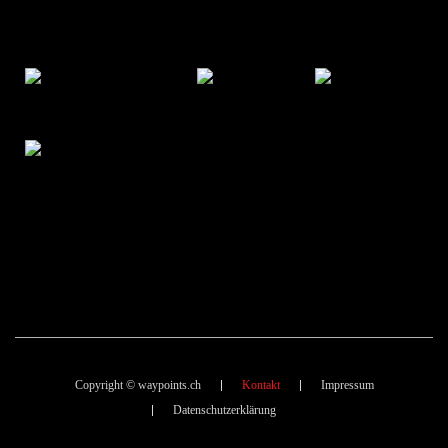
Copyright © waypoints.ch
Kontakt
Impressum
Datenschutzerklärung