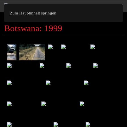
Zum Hauptinhalt springen
Botswana: 1999