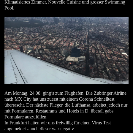
Klimatisiertes Zimmer, Nouvelle Cuisine und grosser Swimming
Pool.
Am Montag, 24.08. ging’s zum Flughafen. Die Zubringer Airline
nach MX City hat uns zuerst mit einem Corona Schnelltest
überrascht. Der nächste Flieger, die Lufthansa, arbeitet jedoch nur
mit Formularen. Restaurants und Hotels in D, überall gabs
Formulare auszufüllen.
In Frankfurt hatten wir uns freiwillig für einen Virus Test
angemeldet - auch dieser war negativ.