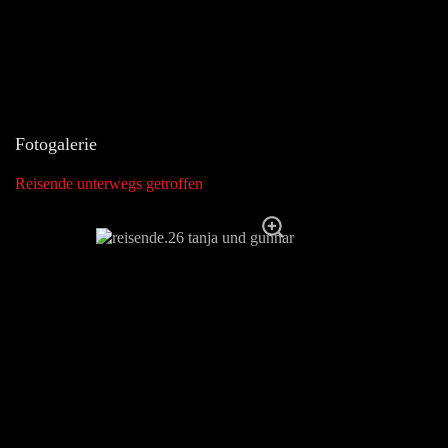
Fotogalerie
Reisende unterwegs getroffen