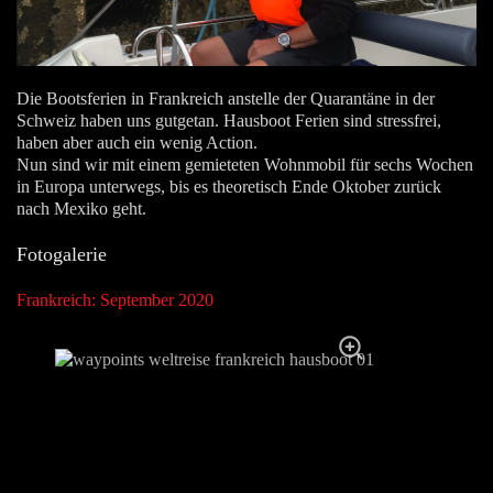
Die Bootsferien in Frankreich anstelle der Quarantäne in der
Schweiz haben uns gutgetan. Hausboot Ferien sind stressfrei,
haben aber auch ein wenig Action.
Nun sind wir mit einem gemieteten Wohnmobil für sechs Wochen
in Europa unterwegs, bis es theoretisch Ende Oktober zurück
nach Mexiko geht.
Fotogalerie
Frankreich: September 2020