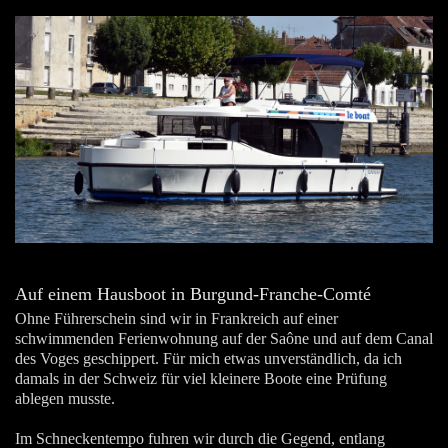
Auf einem Hausboot in Burgund-Franche-Comté
Ohne Führerschein sind wir in Frankreich auf einer
schwimmenden Ferienwohnung auf der Saône und auf dem Canal
des Voges geschippert. Für mich etwas unverständlich, da ich
damals in der Schweiz für viel kleinere Boote eine Prüfung
ablegen musste.
Im Schneckentempo fuhren wir durch die Gegend, entlang