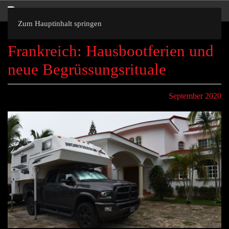
Zum Hauptinhalt springen
Frankreich: Hausbootferien und
neue Begrüssungsrituale
September 2020