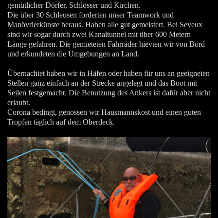
gemütlicher Dörfer, Schlösser und Kirchen.
Die über 30 Schleusen forderten unser Teamwork und
Manövrierkünste heraus. Haben alle gut gemeistert. Bei Seveux
sind wir sogar durch zwei Kanaltunnel mit über 600 Metern
Länge gefahren. Die gemieteten Fahrräder hievten wir von Bord
und erkundeten die Umgebungen an Land.
Übernachtet haben wir in Häfen oder haben für uns an geeigneten
Stellen ganz einfach an der Strecke angelegt und das Boot mit
Seilen festgemacht. Die Benutzung des Ankers ist dafür aber nicht
erlaubt.
Corona bedingt, genossen wir Hausmannskost und einen guten
Tropfen täglich auf dem Oberdeck.