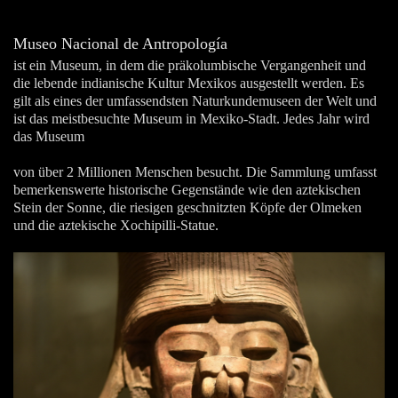
Museo Nacional de Antropología
ist ein Museum, in dem die präkolumbische Vergangenheit und
die lebende indianische Kultur Mexikos ausgestellt werden. Es
gilt als eines der umfassendsten Naturkundemuseen der Welt und
ist das meistbesuchte Museum in Mexiko-Stadt. Jedes Jahr wird
das Museum
von über 2 Millionen Menschen besucht. Die Sammlung umfasst
bemerkenswerte historische Gegenstände wie den aztekischen
Stein der Sonne, die riesigen geschnitzten Köpfe der Olmeken
und die aztekische Xochipilli-Statue.