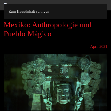
Zum Hauptinhalt springen
Mexiko: Anthropologie und
Pueblo Mágico
April 2021