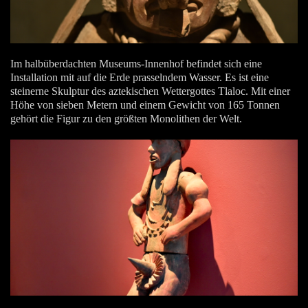
Im halbüberdachten Museums-Innenhof befindet sich eine
Installation mit auf die Erde prasselndem Wasser. Es ist eine
steinerne Skulptur des aztekischen Wettergottes Tlaloc. Mit einer
Höhe von sieben Metern und einem Gewicht von 165 Tonnen
gehört die Figur zu den größten Monolithen der Welt.