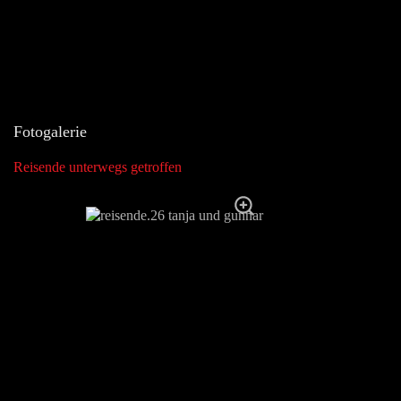
Fotogalerie
Reisende unterwegs getroffen