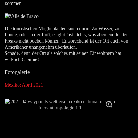
kommen.
Die touristischen Möglichkeiten sind enorm. Zu Wasser, zu
Lande, oder in der Luft, es gibt fast nichts, was abenteuerlustige
Freaks nicht buchen können. Entsprechend ist der Ort auch von
Amerikaner unangenehm überlaufen.
Schade, denn der Ort als solches mit seinen Einwohnern hat
wirklich Charme!
Fotogalerie
Mexiko: April 2021