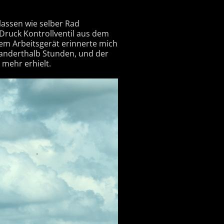
lassen wie selber Rad
s Druck Kontrollventil aus dem
nem Arbeitsgerät erinnerte mich
 anderthalb Stunden, und der
 mehr erhielt.