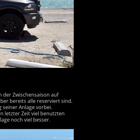
in der Zwischensaison auf
er bereits alle reserviert sind.
seiner Anlage vorbei.
letzter Zeit viel benutzten
lage noch viel besser.