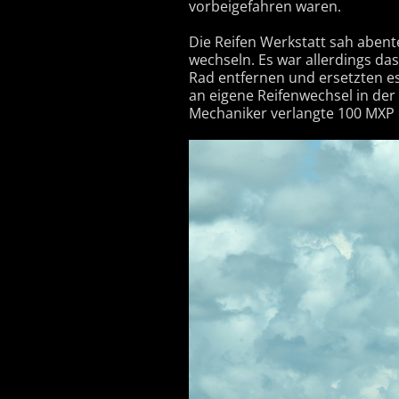
vorbeigefahren waren.
Die Reifen Werkstatt sah abent
wechseln. Es war allerdings das
Rad entfernen und ersetzten es
an eigene Reifenwechsel in der
Mechaniker verlangte 100 MXP = 