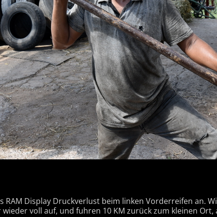
as RAM Display Druckverlust beim linken Vorderreifen an. 
ieder voll auf, und fuhren 10 KM zurück zum kleinen Ort,