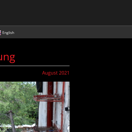
English
ung
August 2021