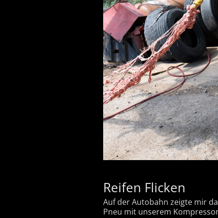
Reifen Flicken
Auf der Autobahn zeigte mir d
Pneu mit unserem Kompressor w