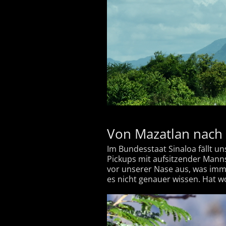
Von Mazatlan nach
Im Bundesstaat Sinaloa fällt u
Pickups mit aufsitzender Mann
vor unserer Nase aus, was imm
es nicht genauer wissen. Hat wo