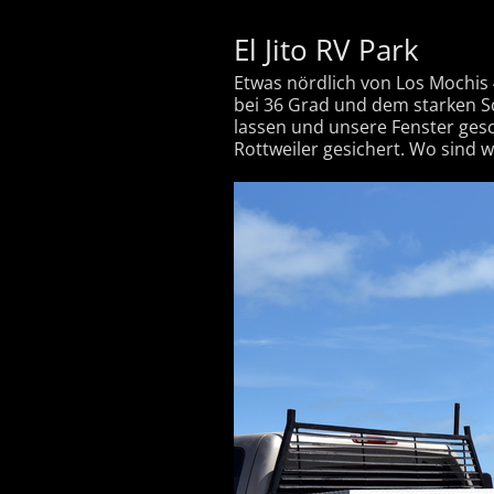
El Jito RV Park
Etwas nördlich von Los Mochis
bei 36 Grad und dem starken S
lassen und unsere Fenster gesc
Rottweiler gesichert. Wo sind w