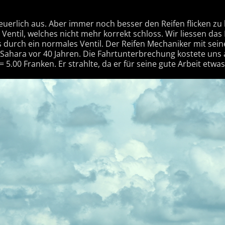
euerlich aus. Aber immer noch besser den Reifen flicken zu 
 Ventil, welches nicht mehr korrekt schloss. Wir liessen da
 durch ein normales Ventil. Der Reifen Mechaniker mit sei
 Sahara vor 40 Jahren. Die Fahrtunterbrechung kostete uns
5.00 Franken. Er strahlte, da er für seine gute Arbeit etwas