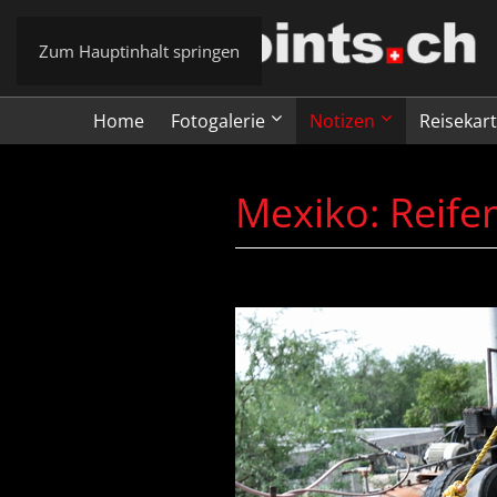
Zum Hauptinhalt springen
Home
Fotogalerie
Notizen
Reisekar
Mexiko: Reif