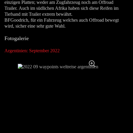
einzigen Platten; weder am Zugfahrzeug noch am Offroad
Trailer. Auch im südlichen Afrika haben sich diese Reifen im
Tiefsand mit Trailer extrem bewährt.
BFGoodrich, für ein Fahrzeug welches auch Offroad bewegt
wird, sicher eine sehr gute Wahl.
Fotogalerie
Argentinien: September 2022