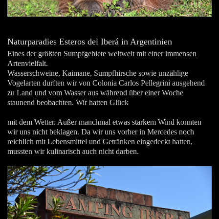
Naturparadies Esteros del Iberá in Argentinien
Eines der größten Sumpfgebiete weltweit mit einer immensen
Artenvielfalt.
Wasserschweine, Kaimane, Sumpfhirsche sowie unzählige
Vogelarten durften wir von Colonia Carlos Pellegrini ausgehend
zu Land und vom Wasser aus während über einer Woche
staunend beobachten. Wir hatten Glück
mit dem Wetter. Außer manchmal etwas starkem Wind konnten
wir uns nicht beklagen. Da wir uns vorher in Mercedes noch
reichlich mit Lebensmittel und Getränken eingedeckt hatten,
mussten wir kulinarisch auch nicht darben.