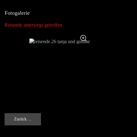
Fotogalerie
Reisende unterwegs getroffen
Zurück ...