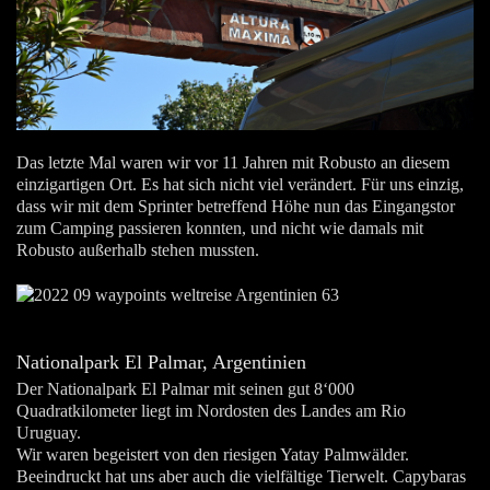
Das letzte Mal waren wir vor 11 Jahren mit Robusto an diesem
einzigartigen Ort. Es hat sich nicht viel verändert. Für uns einzig,
dass wir mit dem Sprinter betreffend Höhe nun das Eingangstor
zum Camping passieren konnten, und nicht wie damals mit
Robusto außerhalb stehen mussten.
Nationalpark El Palmar, Argentinien
Der Nationalpark El Palmar mit seinen gut 8‘000
Quadratkilometer liegt im Nordosten des Landes am Rio
Uruguay.
Wir waren begeistert von den riesigen Yatay Palmwälder.
Beeindruckt hat uns aber auch die vielfältige Tierwelt. Capybaras