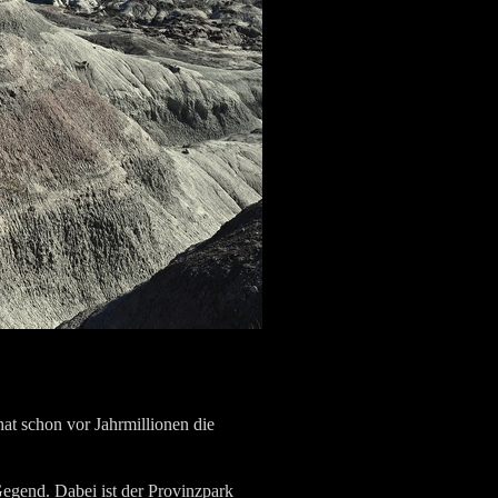
at schon vor Jahrmillionen die
egend. Dabei ist der Provinzpark