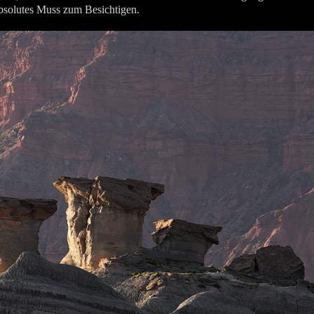
 absolutes Muss zum Besichtigen.