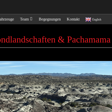
ahrzeuge
Team
Begegnungen
Kontakt
English
Mondlandschaften & Pachamam