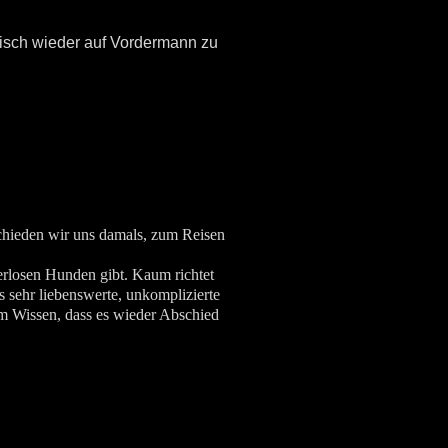
isch wieder auf Vordermann zu
chieden wir uns damals, zum Reisen
erlosen Hunden gibt. Kaum richtet
 sehr liebenswerte, unkomplizierte
rem Wissen, dass es wieder Abschied