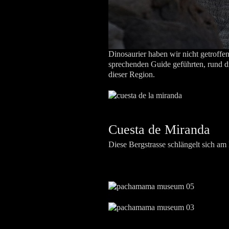
Dinosaurier haben wir nicht getroffen
sprechenden Guide geführten, rund dr
dieser Region.
Cuesta de Miranda
Diese Bergstrasse schlängelt sich am