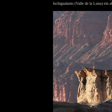
Ischigualasto (Valle de la Luna) ein