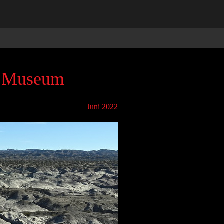
a Museum
Juni 2022