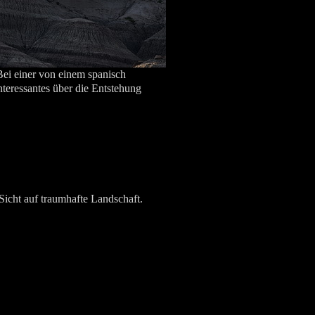
 Bei einer von einem spanisch
teressantes über die Entstehung
Sicht auf traumhafte Landschaft.