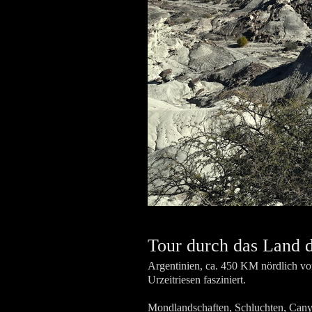
Tour durch das Land d
Argentinien, ca. 450 KM nördlich von
Urzeitriesen fasziniert.
Mondlandschaften, Schluchten, Canyo