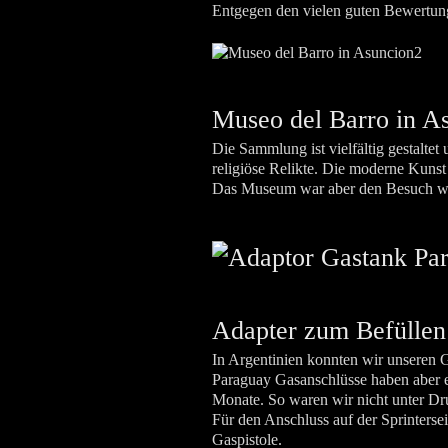
Entgegen den vielen guten Bewertung
Museo del Barro in A
Die Sammlung ist vielfältig gestalte
religiöse Relikte. Die moderne Kunst
Das Museum war aber den Besuch wer
Adapter zum Befüllen
In Argentinien konnten wir unseren 
Paraguay Gasanschlüsse haben aber ei
Monate. So waren wir nicht unter Dr
Für den Anschluss auf der Sprinterse
Gaspistole.