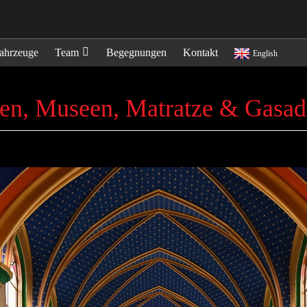
ahrzeuge
Team
Begegnungen
Kontakt
English
en, Museen, Matratze & Gasad