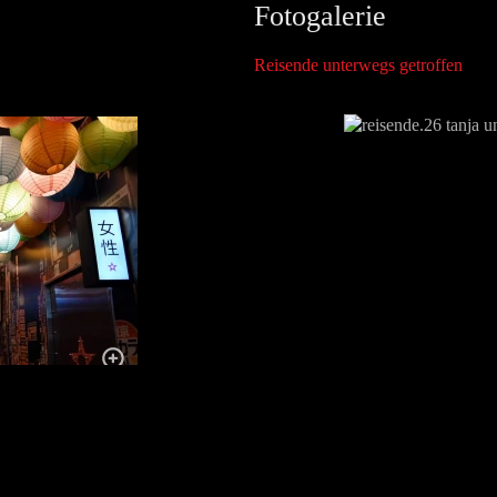
Fotogalerie
Reisende unterwegs getroffen