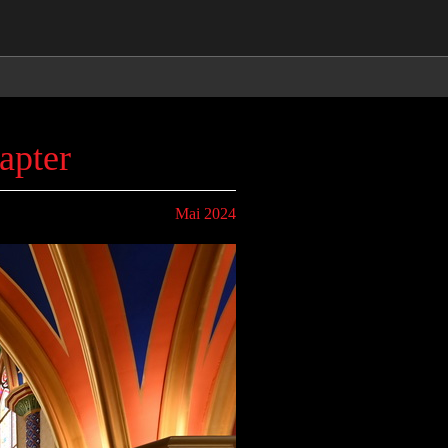
apter
Mai 2024