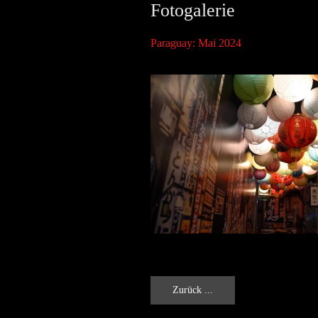
Fotogalerie
Paraguay: Mai 2024
Zurück ...