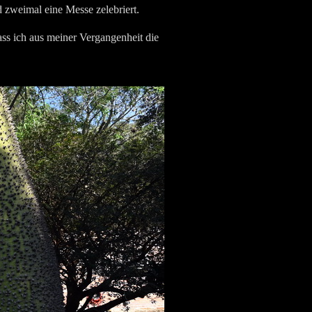
zweimal eine Messe zelebriert.
ss ich aus meiner Vergangenheit die