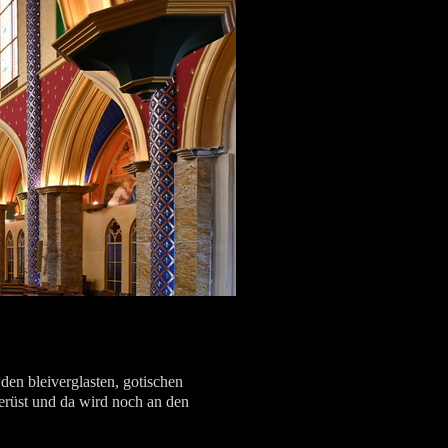
en bleiverglasten, gotischen
Gerüst und da wird noch an den