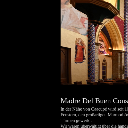
Madre Del Buen Cons
In der Nähe von Caacupé wird seit 1
Fenstern, den großartigen Marmorböde
Türmen gewerkt.
Wir waren überwältigt über die hand