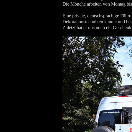
Die Mönche arbeiten von Montag bis
Eine private, deutschsprachige Führ
Dekorationstechniken kannte und begei
Zuletzt hat er uns noch ein Geschenk