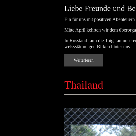
Liebe Freunde und Be
Ein für uns mit positiven Abenteuern 
Mitte April kehrten wir dem überorg
In Russland rann die Taiga an unseren
weissstämmigen Birken hinter uns.
Weiterlesen
Thailand