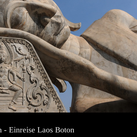
 - Einreise Laos Boton