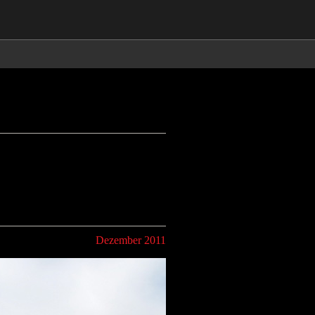
Dezember 2011