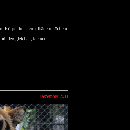
ere Körper in Thermalbädern köcheln.
mit den gleichen, kleinen,
Dezember 2011