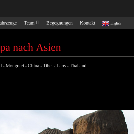
ahrzeuge
Team
Begegnungen
Kontakt
English
pa nach Asien
 - Mongolei - China - Tibet - Laos - Thailand
1