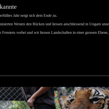
kannte
erfülltes Jahr neigt sich dem Ende zu.
anisierten Westen den Rücken und liessen anschliessend in Ungarn uns
 Fenstern vorbei und wir liessen Landschaften in einer grossen Ebene, 