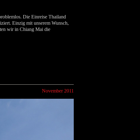
roblemlos. Die Einreise Thailand
iziert. Einzig mit unserem Wunsch,
ten wir in Chiang Mai die
November 2011