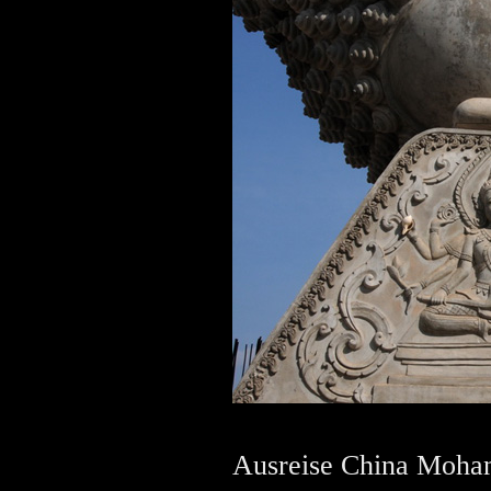
Ausreise China Mohan