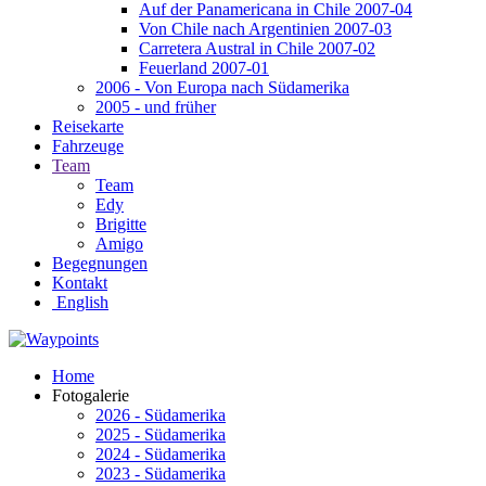
Auf der Panamericana in Chile 2007-04
Von Chile nach Argentinien 2007-03
Carretera Austral in Chile 2007-02
Feuerland 2007-01
2006 - Von Europa nach Südamerika
2005 - und früher
Reisekarte
Fahrzeuge
Team
Team
Edy
Brigitte
Amigo
Begegnungen
Kontakt
English
Home
Fotogalerie
2026 - Südamerika
2025 - Südamerika
2024 - Südamerika
2023 - Südamerika