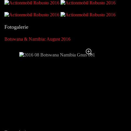
Fotogalerie
Botswana & Namibia: August 2016