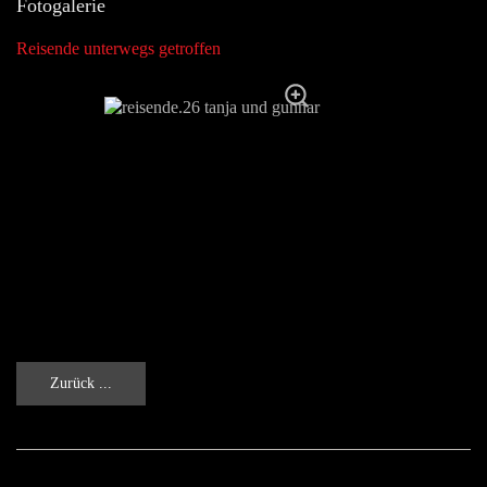
Fotogalerie
Reisende unterwegs getroffen
Zurück ...