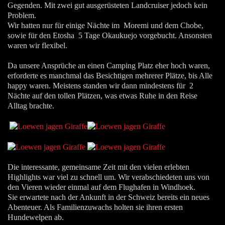
Gegenden. Mit zwei gut ausgerüsteten Landcruiser jedoch kein
Problem.
Wir hatten nur für einige Nächte im Moremi und dem Chobe,
sowie für den Etosha 5 Tage Okaukuejo vorgebucht. Ansonsten
waren wir flexibel.
Da unsere Ansprüche an einen Camping Platz eher hoch waren,
erforderte es manchmal das Besichtigen mehrerer Plätze, bis Alle
happy waren. Meistens standen wir dann mindestens für 2
Nächte auf den tollen Plätzen, was etwas Ruhe in den Reise
Alltag brachte.
Die interessante, gemeinsame Zeit mit den vielen erlebten
Highlights war viel zu schnell um. Wir verabschiedeten uns von
den Vieren wieder einmal auf dem Flughafen in Windhoek.
Sie erwartete nach der Ankunft in der Schweiz bereits ein neues
Abenteuer. Als Familienzuwachs holten sie ihren ersten
Hundewelpen ab.