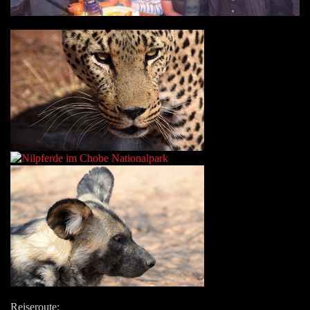
Reiseroute: