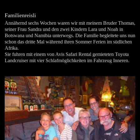
Familienreisli
Annähernd sechs Wochen waren wir mit meinem Bruder Thomas,
seiner Frau Sandra und den zwei Kindern Lara und Noah in
Botswana und Namibia unterwegs. Die Familie begleitete uns nun
schon das dritte Mal während ihren Sommer Ferien im südlichen
Afrika.
Sie fuhren mit einem von Avis Safari Rental gemieteten Toyota
Landcruiser mit vier Schlafmöglichkeiten im Fahrzeug Inneren.