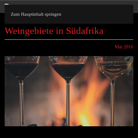
Zum Hauptinhalt springen
Weingebiete in Südafrika
Mai 2016