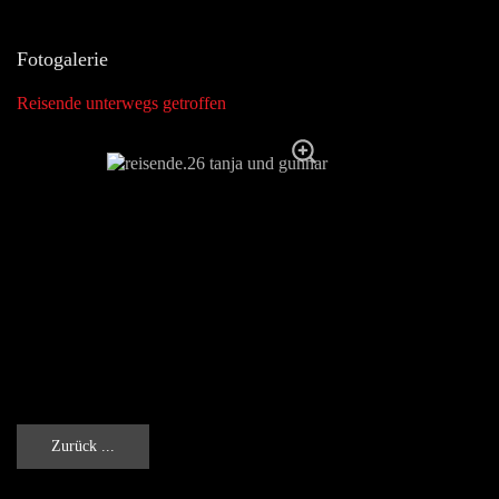
Fotogalerie
Reisende unterwegs getroffen
Zurück ...