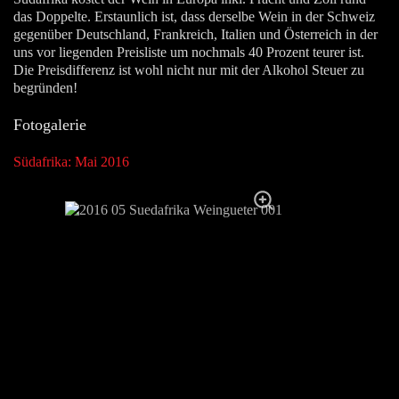
das Doppelte. Erstaunlich ist, dass derselbe Wein in der Schweiz
gegenüber Deutschland, Frankreich, Italien und Österreich in der
uns vor liegenden Preisliste um nochmals 40 Prozent teurer ist.
Die Preisdifferenz ist wohl nicht nur mit der Alkohol Steuer zu
begründen!
Fotogalerie
Südafrika: Mai 2016