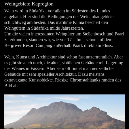
Weingebiete Kapregion
Wein wird in Südafrika vor allem im Südosten des Landes
angebaut. Hier sind die Bedingungen der Weinanbaugebiete
schlichtweg am besten. Das maritime Klima beschert den
Weingütern in Südafrika milde Jahreszeiten.
Um die vielen interessanten Weingüter um Stellenbosch und Paarl
zu erkunden, standen wir, wie vor 17 Jahren schon auf dem
Bergriver Resort Camping außerhalb Paarl, direkt am Fluss.
Wein, Kunst und Architektur sind schon fast unzertrennlich. Aber
es gibt sie auch noch, die alten, stattlichen Gebäude mit Lagerung
des Weines in Fässern. Aber sehr oft findet man neuzeitliche
Gebäude mit sehr spezieller Architektur. Dazu meistens
extravagante Kunstobjekte. Riesige Chromstahltanks runden das
Bild ab.