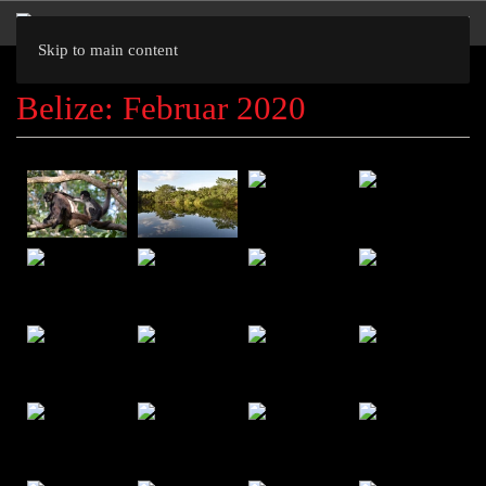
Skip to main content
Belize: Februar 2020