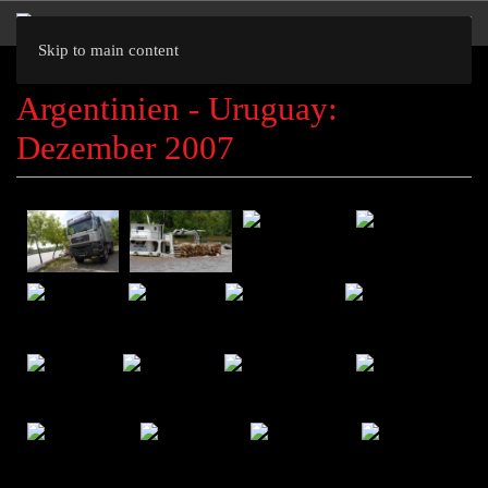
Skip to main content
Argentinien - Uruguay:
Dezember 2007