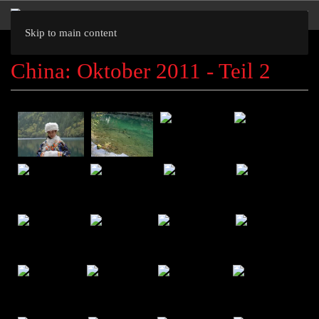
Skip to main content
China: Oktober 2011 - Teil 2