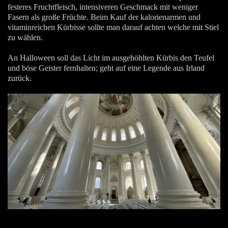
festeres Fruchtfleisch, intensiveren Geschmack mit weniger
Fasern als große Früchte. Beim Kauf der kalorienarmen und
vitaminreichen Kürbisse sollte man darauf achten welche mit Stiel
zu wählen.
An Halloween soll das Licht im ausgehöhlten Kürbis den Teufel
und böse Geister fernhalten; geht auf eine Legende aus Irland
zurück.