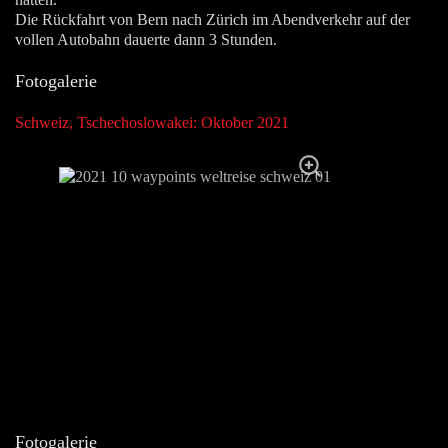
Die Rückfahrt von Bern nach Zürich im Abendverkehr auf der
vollen Autobahn dauerte dann 3 Stunden.
Fotogalerie
Schweiz, Tschechoslowakei: Oktober 2021
Fotogalerie