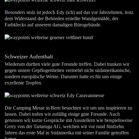
Besonders stolz ist jedoch Edy (ich) auf das vor Jahrzehnten, trotz
dem Widerstand der Behörden erstellte Wandgemälde, der
Farbklecks auf unserem damaligen Bürogebäude.
Schweizer Aufenthalt
Wiederum durften viele gute Freunde treffen. Dabei tranken wir
gegen unsere Gepflogenheiten vermehrt nicht südamerikanische,
sondern europäische Weine. Darunter hatte es für uns einige
exzellente Tropfen.
Die Camping Messe in Bern besuchten wir um uns inspirieren zu
lassen. Dabei trafen wir zufällig einige gute Freunde. Auch
genossen wir kurze Gespräche mit Ausstellern wie beispielsweise
Gerry von der Tartaruga AG, welchen wir vor rund fünfzehn
Jahren das erste Mal in Südamerika mit seiner Familie getroffen
hatten.