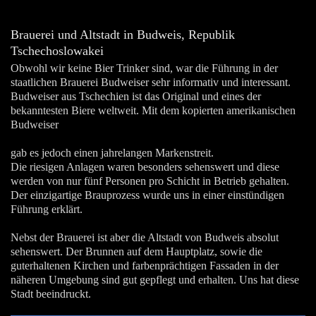
Brauerei und Altstadt in Budweis, Republik
Tschechoslowakei
Obwohl wir keine Bier Trinker sind, war die Führung in der
staatlichen Brauerei Budweiser sehr informativ und interessant.
Budweiser aus Tschechien ist das Original und eines der
bekanntesten Biere weltweit. Mit dem kopierten amerikanischen
Budweiser
gab es jedoch einen jahrelangen Markenstreit.
Die riesigen Anlagen waren besonders sehenswert und diese
werden von nur fünf Personen pro Schicht in Betrieb gehalten.
Der einzigartige Brauprozess wurde uns in einer einstündigen
Führung erklärt.
Nebst der Brauerei ist aber die Altstadt von Budweis absolut
sehenswert. Der Brunnen auf dem Hauptplatz, sowie die
guterhaltenen Kirchen und farbenprächtigen Fassaden in der
näheren Umgebung sind gut gepflegt und erhalten. Uns hat diese
Stadt beeindruckt.