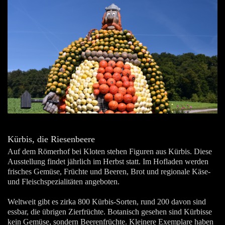
Kürbis, die Riesenbeere
Auf dem Römerhof bei Kloten stehen Figuren aus Kürbis. Diese
Ausstellung findet jährlich im Herbst statt. Im Hofladen werden
frisches Gemüse, Früchte und Beeren, Brot und regionale Käse-
und Fleischspezialitäten angeboten.
Weltweit gibt es zirka 800 Kürbis-Sorten, rund 200 davon sind
essbar, die übrigen Zierfrüchte. Botanisch gesehen sind Kürbisse
kein Gemüse, sondern Beerenfrüchte. Kleinere Exemplare haben