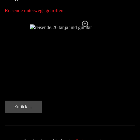
Reisende unterwegs getroffen
Zurück ...