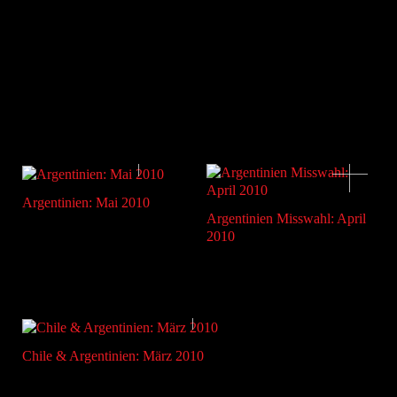
Argentinien: Mai 2010
Argentinien Misswahl: April
2010
Chile & Argentinien: März 2010