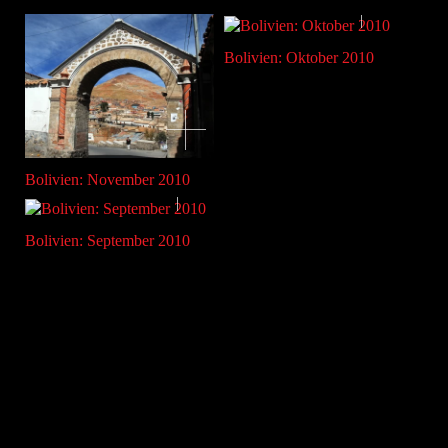
Bolivien: Oktober 2010
Bolivien: November 2010
Bolivien: September 2010