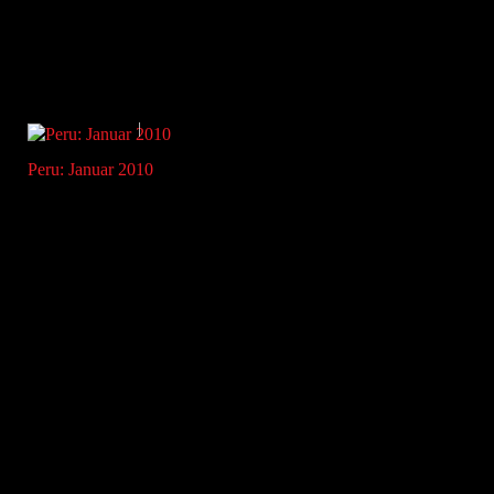
Peru: Januar 2010