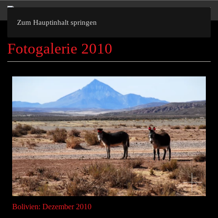
Zum Hauptinhalt springen
Fotogalerie 2010
Bolivien: Dezember 2010