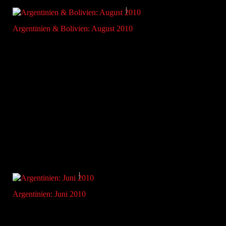
Argentinien & Bolivien: August 2010
Argentinien: Juni 2010