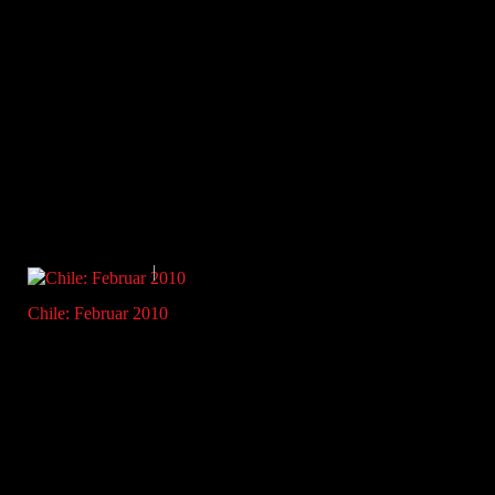
Chile: Februar 2010