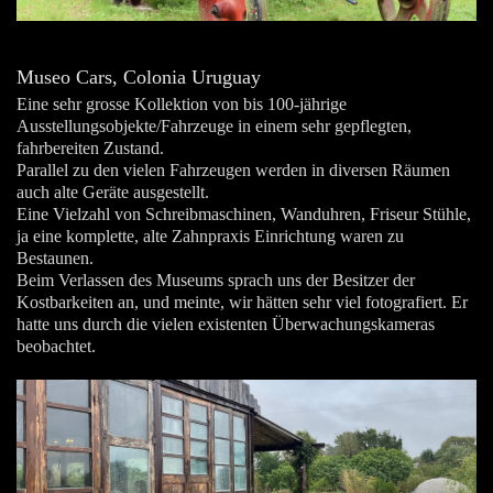
Museo Cars, Colonia Uruguay
Eine sehr grosse Kollektion von bis 100-jährige
Ausstellungsobjekte/Fahrzeuge in einem sehr gepflegten,
fahrbereiten Zustand.
Parallel zu den vielen Fahrzeugen werden in diversen Räumen
auch alte Geräte ausgestellt.
Eine Vielzahl von Schreibmaschinen, Wanduhren, Friseur Stühle,
ja eine komplette, alte Zahnpraxis Einrichtung waren zu
Bestaunen.
Beim Verlassen des Museums sprach uns der Besitzer der
Kostbarkeiten an, und meinte, wir hätten sehr viel fotografiert. Er
hatte uns durch die vielen existenten Überwachungskameras
beobachtet.