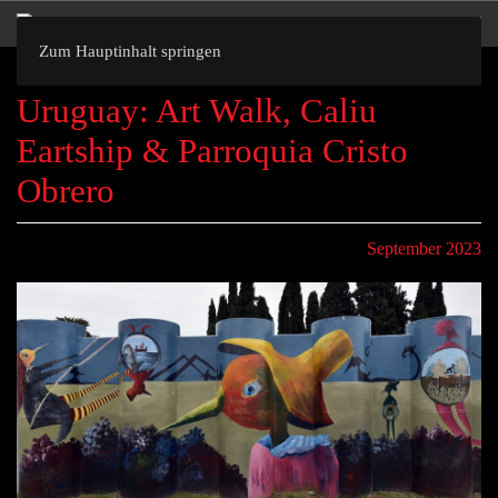
Zum Hauptinhalt springen
Uruguay: Art Walk, Caliu
Eartship & Parroquia Cristo
Obrero
September 2023