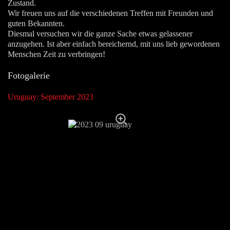
Zustand.
Wir freuen uns auf die verschiedenen Treffen mit Freunden und
guten Bekannten.
Diesmal versuchen wir die ganze Sache etwas gelassener
anzugehen. Ist aber einfach bereichernd, mit uns lieb gewordenen
Menschen Zeit zu verbringen!
Fotogalerie
Uruguay: September 2023