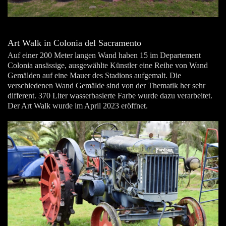
Art Walk in Colonia del Sacramento
Auf einer 200 Meter langen Wand haben 15 im Departement
Colonia ansässige, ausgewählte Künstler eine Reihe von Wand
Gemälden auf eine Mauer des Stadions aufgemalt. Die
verschiedenen Wand Gemälde sind von der Thematik her sehr
different.
370 Liter wasserbasierte Farbe wurde dazu verarbeitet.
Der Art Walk wurde im April 2023 eröffnet.