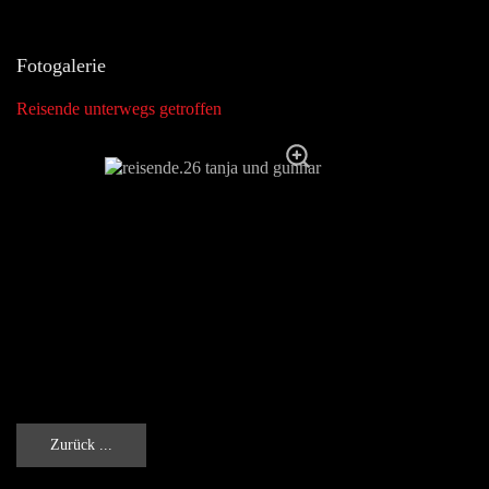
Fotogalerie
Reisende unterwegs getroffen
Zurück ...