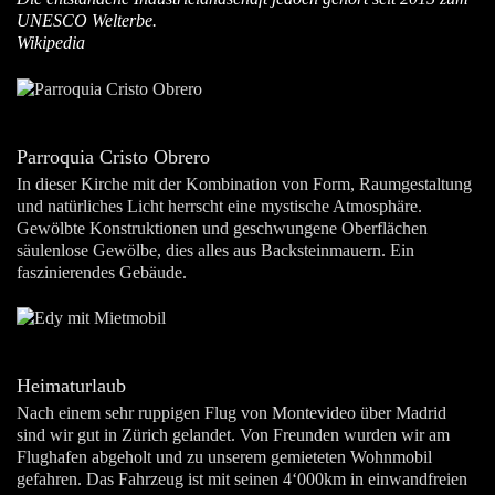
UNESCO Welterbe.
Wikipedia
Parroquia Cristo Obrero
In dieser Kirche mit der Kombination von Form, Raumgestaltung
und natürliches Licht herrscht eine mystische Atmosphäre.
Gewölbte Konstruktionen und geschwungene Oberflächen
säulenlose Gewölbe, dies alles aus Backsteinmauern. Ein
faszinierendes Gebäude.
Heimaturlaub
Nach einem sehr ruppigen Flug von Montevideo über Madrid
sind wir gut in Zürich gelandet. Von Freunden wurden wir am
Flughafen abgeholt und zu unserem gemieteten Wohnmobil
gefahren. Das Fahrzeug ist mit seinen 4‘000km in einwandfreien