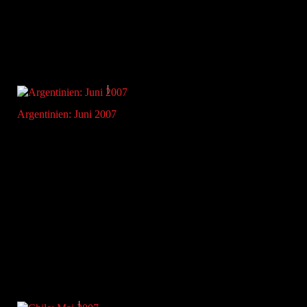
Argentinien: Juni 2007