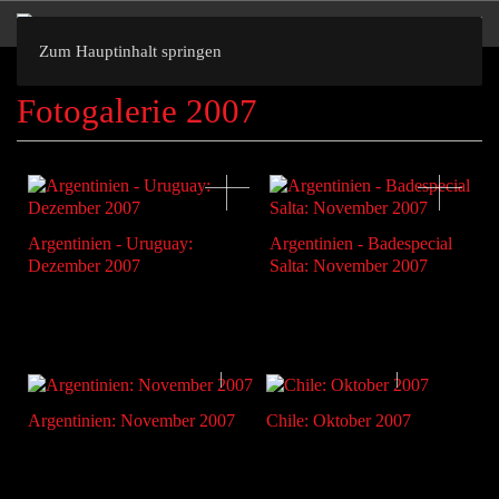
Zum Hauptinhalt springen
Fotogalerie 2007
Argentinien - Uruguay:
Argentinien - Badespecial
Dezember 2007
Salta: November 2007
Argentinien: November 2007
Chile: Oktober 2007