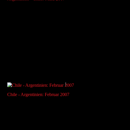
Chile - Argentinien: Februar 2007