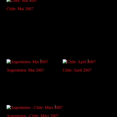
Chile: Mai 2007
Argentinien: Mai 2007
Chile: April 2007
Argentinien - Chile: März 2007