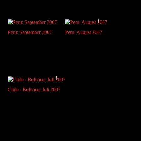
Peru: September 2007
Peru: August 2007
Chile - Bolivien: Juli 2007