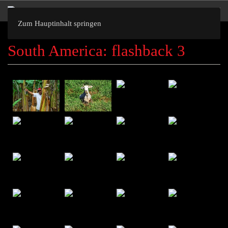
Zum Hauptinhalt springen
South America: flashback 3