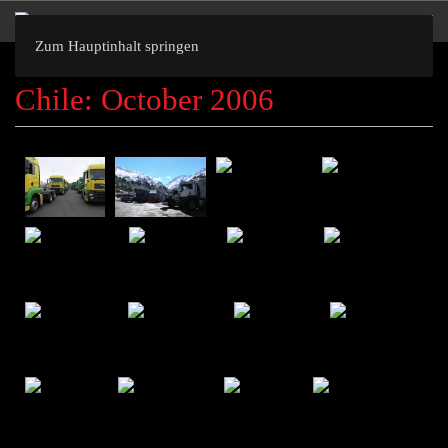
Zum Hauptinhalt springen
Chile: October 2006