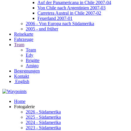
Auf der Panamericana in Chile 2007-04
Von Chile nach Argentinien 2007-03
Carretera Austral in Chile 2007-02
Feuerland 2007-01
2006 - Von Europa nach Südamerika
2005 - und früher
Reisekarte
Fahrzeuge
Team
Team
Edy
Brigitte
Amigo
Begegnungen
Kontakt
English
Home
Fotogalerie
2026 - Südamerika
2025 - Südamerika
2024 - Südamerika
2023 - Südamerika