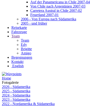
Auf der Panamericana in Chile 2007-04
Von Chile nach Argentinien 2007-03
Carretera Austral in Chile 2007-02
Feuerland 2007-01
2006 - Von Europa nach Südamerika
2005 - und früher
Reisekarte
Fahrzeuge
Team
Team
Edy
Brigitte
Amigo
Begegnungen
Kontakt
English
Home
Fotogalerie
2026 - Südamerika
2025 - Südamerika
2024 - Südamerika
2023 - Südamerika
2022 - Nordamerika & Südamerika