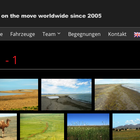
te
Fahrzeuge
Team
Begegnungen
Kontakt
 - 1