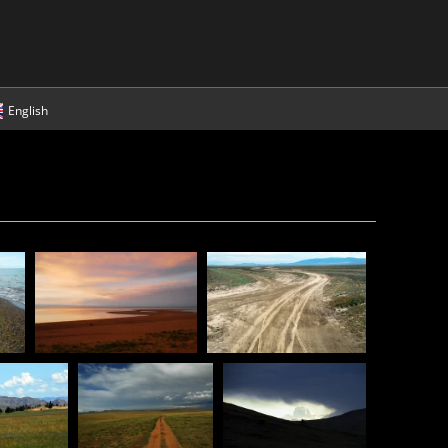
English