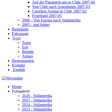
Auf der Panamericana in Chile 2007-04
Von Chile nach Argentinien 2007-03
Carretera Austral in Chile 2007-02
Feuerland 2007-01
2006 - Von Europa nach Südamerika
2005 - und früher
Reisekarte
Fahrzeuge
Team
Team
Edy
Brigitte
Amigo
Begegnungen
Kontakt
English
Home
Fotogalerie
2026 - Südamerika
2025 - Südamerika
2024 - Südamerika
2023 - Südamerika