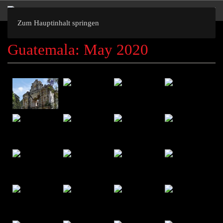
Zum Hauptinhalt springen
Guatemala: May 2020