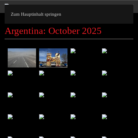
Zum Hauptinhalt springen
Argentina: October 2025