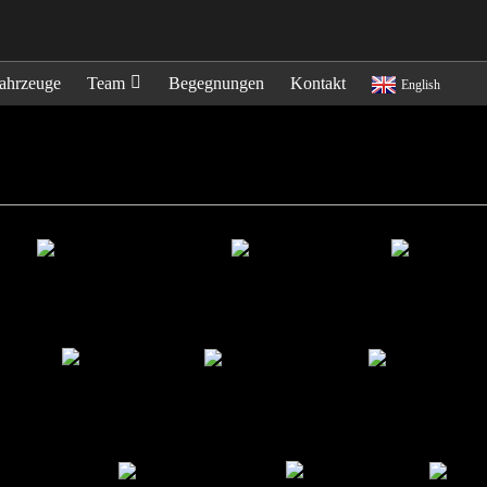
ahrzeuge
Team
Begegnungen
Kontakt
English