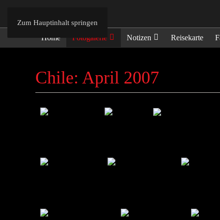
Zum Hauptinhalt springen
Home
Fotogalerie
Notizen
Reisekarte
F
Chile: April 2007