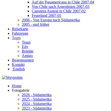
Auf der Panamericana in Chile 2007-04
Von Chile nach Argentinien 2007-03
Carretera Austral in Chile 2007-02
Feuerland 2007-01
2006 - Von Europa nach Südamerika
2005 - und früher
Reisekarte
Fahrzeuge
Team
Team
Edy
Brigitte
Amigo
Begegnungen
Kontakt
English
Home
Fotogalerie
2026 - Südamerika
2025 - Südamerika
2024 - Südamerika
2023 - Südamerika