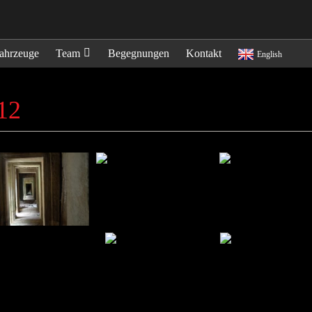
ahrzeuge
Team
Begegnungen
Kontakt
English
12