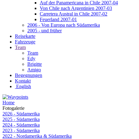
Auf der Panamericana in Chile 2007-04
Von Chile nach Argentinien 2007-03
Carretera Austral in Chile 2007-02
Feuerland 2007-01
2006 - Von Europa nach Südamerika
2005 - und früher
Reisekarte
Fahrzeuge
Team
Team
Edy
Brigitte
Amigo
Begegnungen
Kontakt
English
Home
Fotogalerie
2026 - Südamerika
2025 - Südamerika
2024 - Südamerika
2023 - Südamerika
2022 - Nordamerika & Südamerika