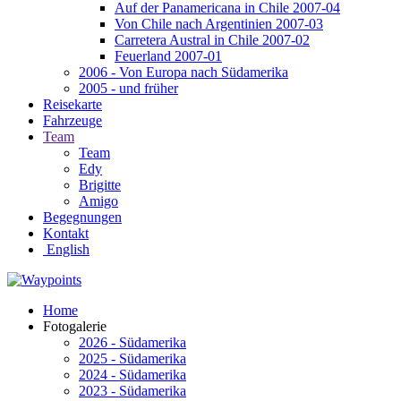
Auf der Panamericana in Chile 2007-04
Von Chile nach Argentinien 2007-03
Carretera Austral in Chile 2007-02
Feuerland 2007-01
2006 - Von Europa nach Südamerika
2005 - und früher
Reisekarte
Fahrzeuge
Team
Team
Edy
Brigitte
Amigo
Begegnungen
Kontakt
English
Home
Fotogalerie
2026 - Südamerika
2025 - Südamerika
2024 - Südamerika
2023 - Südamerika