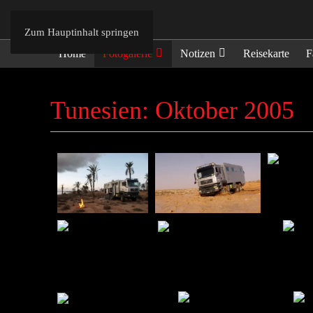
Zum Hauptinhalt springen
Home
Fotogalerie
Notizen
Reisekarte
F
Tunesien: Oktober 2005