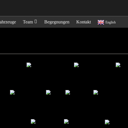
ahrzeuge
Team
Begegnungen
Kontakt
English