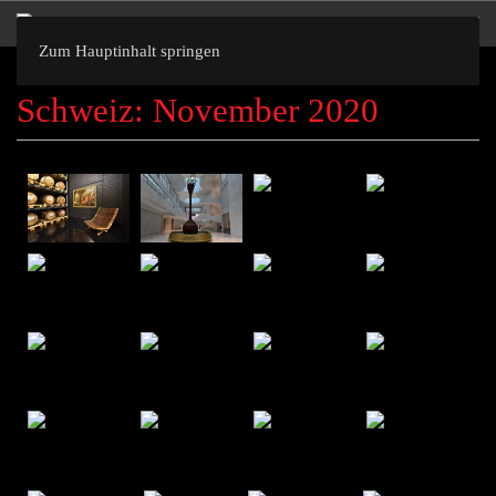
Zum Hauptinhalt springen
Schweiz: November 2020