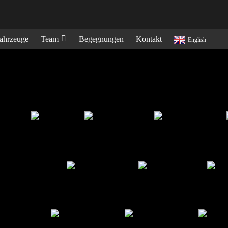
ahrzeuge
Team
Begegnungen
Kontakt
English