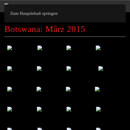
Zum Hauptinhalt springen
Botswana: März 2015