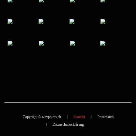
Copyright © waypoints.ch
Kontakt
Impressum
Datenschutzerklärung