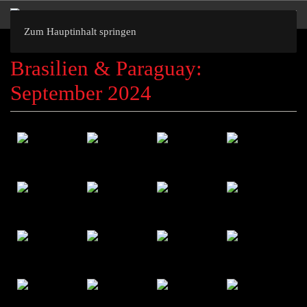
Zum Hauptinhalt springen
Brasilien & Paraguay:
September 2024