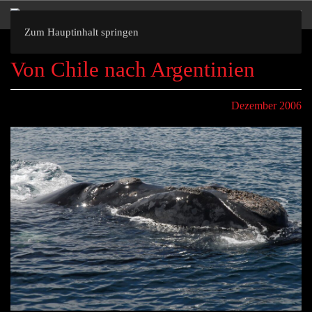
Zum Hauptinhalt springen
Von Chile nach Argentinien
Dezember 2006