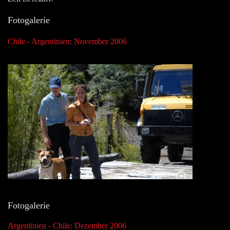
Fotogalerie
Chile - Argentinien: November 2006
Fotogalerie
Argentinien - Chile: Dezember 2006