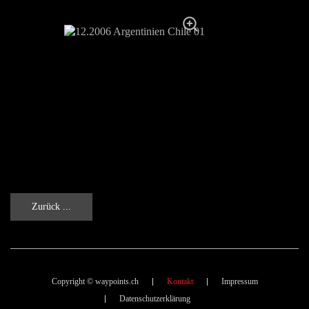
Zurück ...
Copyright © waypoints.ch
Kontakt
Impressum
Datenschutzerklärung